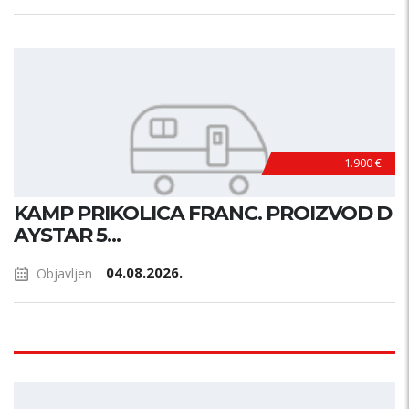
1.900 €
KAMP PRIKOLICA FRANC. PROIZVOD D
AYSTAR 5...
04.08.2026.
Objavljen