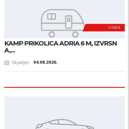
5.000 €
KAMP PRIKOLICA ADRIA 6 M, IZVRSN
A,...
04.08.2026.
Objavljen