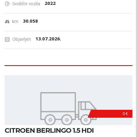
2022
Godište vozila
30.058
km
13.07.2026.
Objavljen
0 €
CITROEN BERLINGO 1.5 HDI