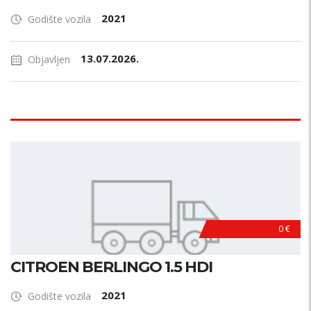
2021
Godište vozila
13.07.2026.
Objavljen
0 €
CITROEN BERLINGO 1.5 HDI
2021
Godište vozila