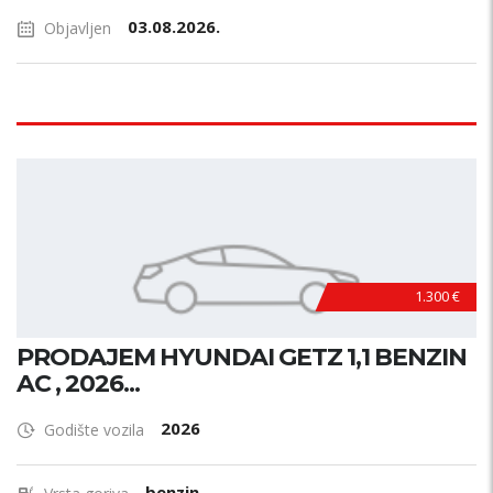
03.08.2026.
Objavljen
1.300 €
PRODAJEM HYUNDAI GETZ 1,1 BENZIN
AC , 2026...
2026
Godište vozila
benzin