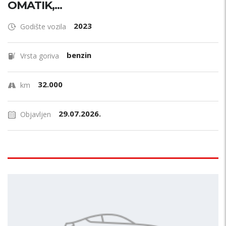
OMATIK,...
2023
Godište vozila
benzin
Vrsta goriva
32.000
km
29.07.2026.
Objavljen