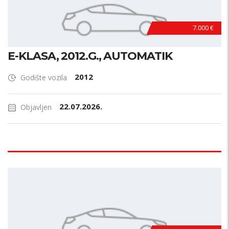
7.000 €
E-KLASA, 2012.G., AUTOMATIK
2012
Godište vozila
22.07.2026.
Objavljen