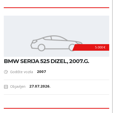
5.000 €
BMW SERIJA 525 DIZEL, 2007.G.
2007
Godište vozila
27.07.2026.
Objavljen