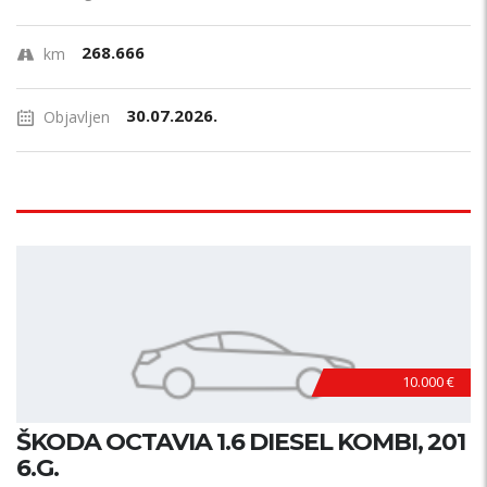
268.666
km
30.07.2026.
Objavljen
10.000 €
ŠKODA OCTAVIA 1.6 DIESEL KOMBI, 201
6.G.