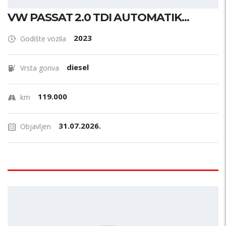
VW PASSAT 2.0 TDI AUTOMATIK...
2023
Godište vozila
diesel
Vrsta goriva
119.000
km
31.07.2026.
Objavljen