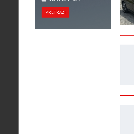
PRETRAŽI