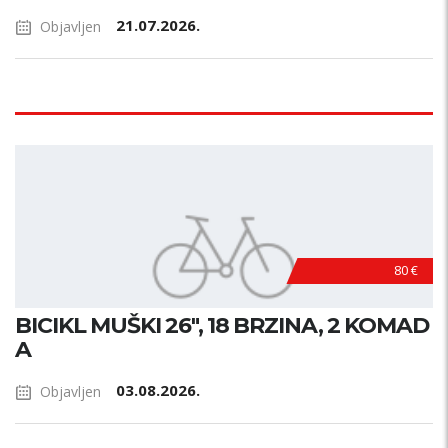
21.07.2026.
Objavljen
80 €
BICIKL MUŠKI 26", 18 BRZINA, 2 KOMAD
A
03.08.2026.
Objavljen