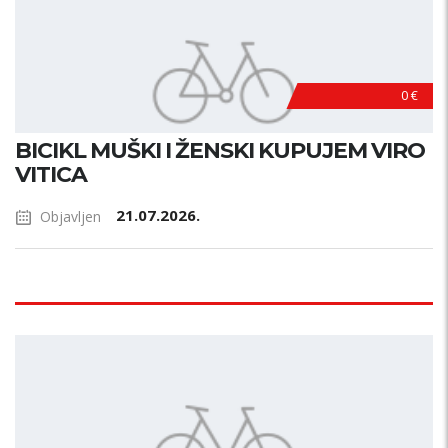
0 €
BICIKL MUŠKI I ŽENSKI KUPUJEM VIRO
VITICA
21.07.2026.
Objavljen