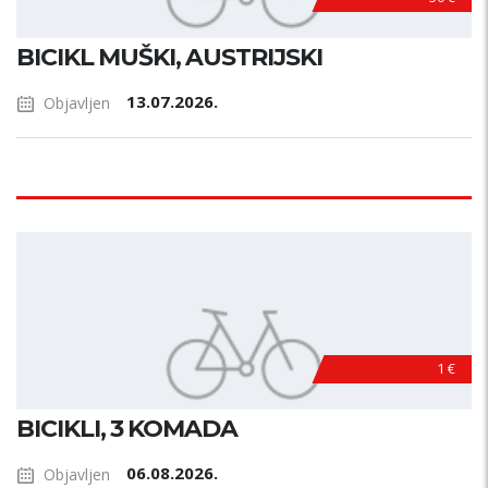
BICIKL MUŠKI, AUSTRIJSKI
13.07.2026.
Objavljen
1 €
BICIKLI, 3 KOMADA
06.08.2026.
Objavljen