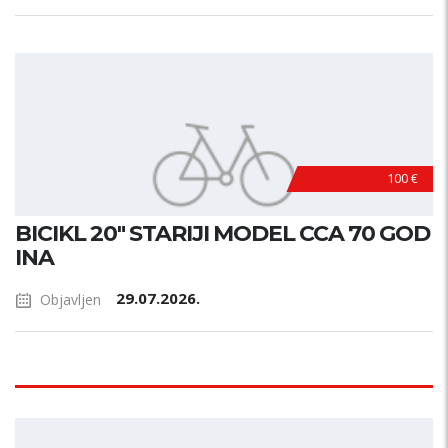
100 €
BICIKL 20" STARIJI MODEL CCA 70 GOD
INA
29.07.2026.
Objavljen