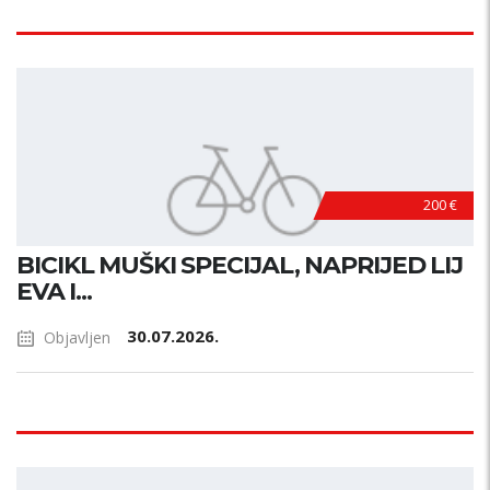
200 €
BICIKL MUŠKI SPECIJAL, NAPRIJED LIJ
EVA I...
30.07.2026.
Objavljen