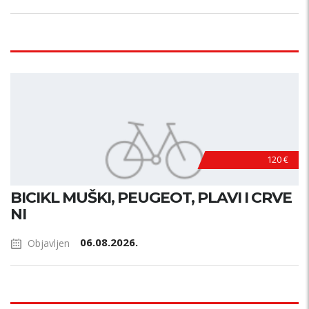
120 €
BICIKL MUŠKI, PEUGEOT, PLAVI I CRVE
NI
06.08.2026.
Objavljen