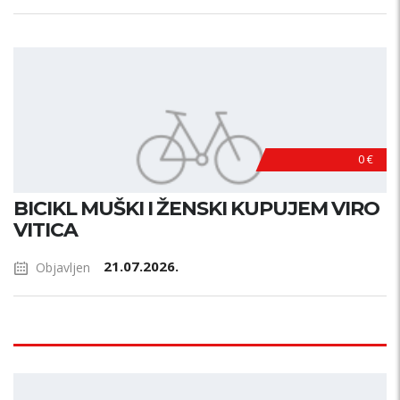
0 €
BICIKL MUŠKI I ŽENSKI KUPUJEM VIRO
VITICA
21.07.2026.
Objavljen