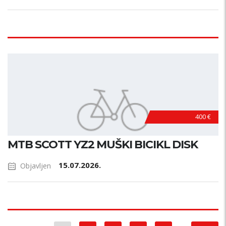
400 €
MTB SCOTT YZ2 MUŠKI BICIKL DISK
15.07.2026.
Objavljen