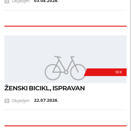
03.08.2026.
Objavljen
90 €
ŽENSKI BICIKL, ISPRAVAN
22.07.2026.
Objavljen