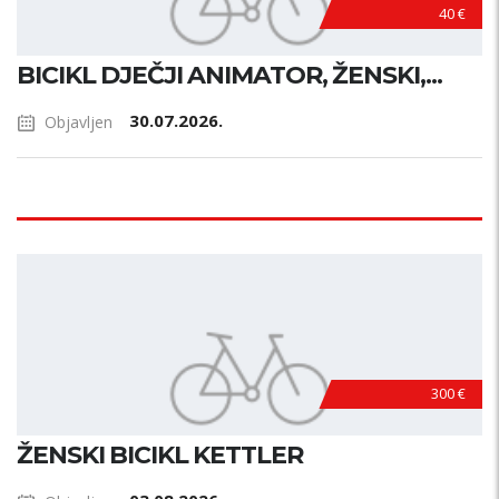
40 €
BICIKL DJEČJI ANIMATOR, ŽENSKI,...
30.07.2026.
Objavljen
300 €
ŽENSKI BICIKL KETTLER