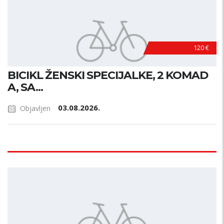
120 €
BICIKL ŽENSKI SPECIJALKE, 2 KOMAD
A, SA...
03.08.2026.
Objavljen