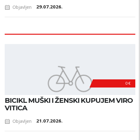
29.07.2026.
Objavljen
0 €
BICIKL MUŠKI I ŽENSKI KUPUJEM VIRO
VITICA
21.07.2026.
Objavljen