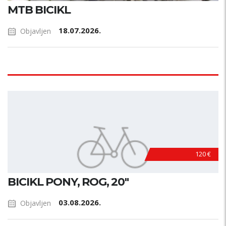
MTB BICIKL
18.07.2026.
Objavljen
120 €
BICIKL PONY, ROG, 20"
03.08.2026.
Objavljen