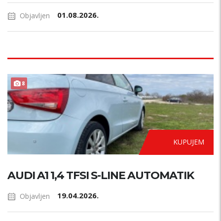
01.08.2026.
Objavljen
AUTOMATIK
8
KUPUJEM
AUDI A1 1,4 TFSI S-LINE AUTOMATIK
19.04.2026.
Objavljen