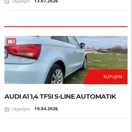
13.07.2026.
Objavljen
AUTOMATIK
8
KUPUJEM
AUDI A1 1,4 TFSI S-LINE AUTOMATIK
19.04.2026.
Objavljen