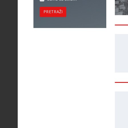
PRETRAŽI