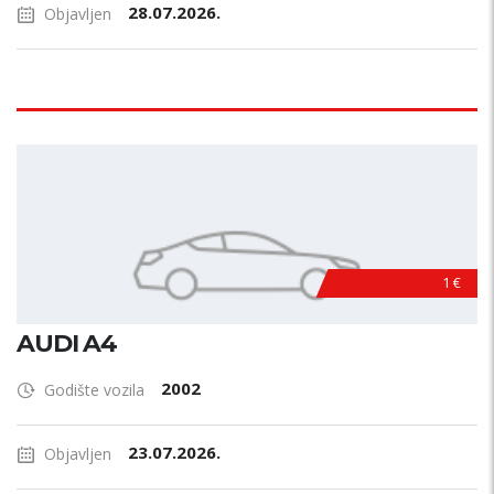
28.07.2026.
Objavljen
1 €
AUDI A4
2002
Godište vozila
23.07.2026.
Objavljen