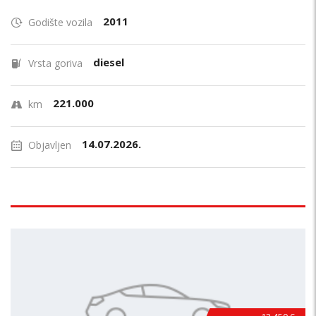
2011
Godište vozila
diesel
Vrsta goriva
221.000
km
14.07.2026.
Objavljen