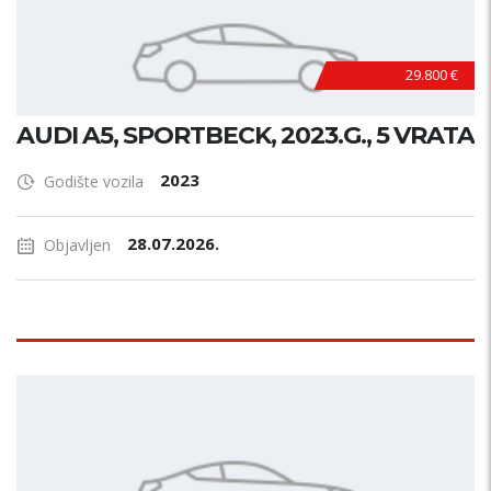
29.800 €
AUDI A5, SPORTBECK, 2023.G., 5 VRATA
2023
Godište vozila
28.07.2026.
Objavljen