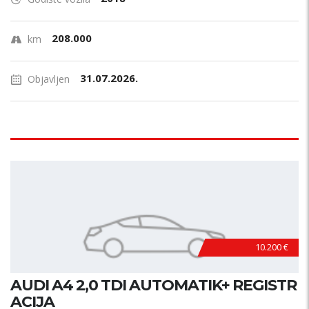
208.000
km
31.07.2026.
Objavljen
10.200 €
AUDI A4 2,0 TDI AUTOMATIK+ REGISTR
ACIJA