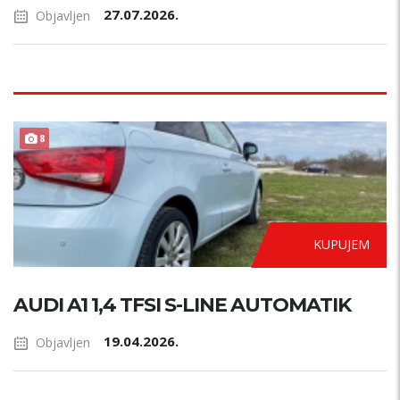
27.07.2026.
Objavljen
AUTOMATIK
8
KUPUJEM
AUDI A1 1,4 TFSI S-LINE AUTOMATIK
19.04.2026.
Objavljen