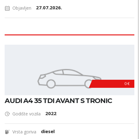
27.07.2026.
Objavljen
0 €
AUDI A4 35 TDI AVANT S TRONIC
2022
Godište vozila
diesel
Vrsta goriva