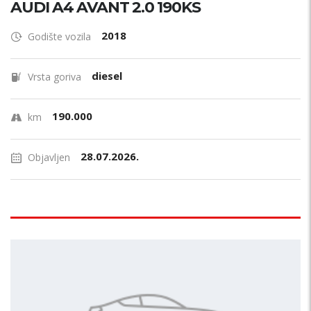
AUDI A4 AVANT 2.0 190KS
2018
Godište vozila
diesel
Vrsta goriva
190.000
km
28.07.2026.
Objavljen