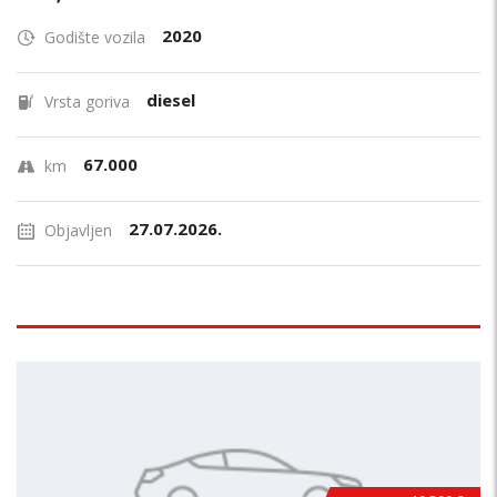
2020
Godište vozila
diesel
Vrsta goriva
67.000
km
27.07.2026.
Objavljen