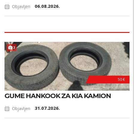
06.08.2026.
Objavljen
2
50 €
GUME HANKOOK ZA KIA KAMION
31.07.2026.
Objavljen