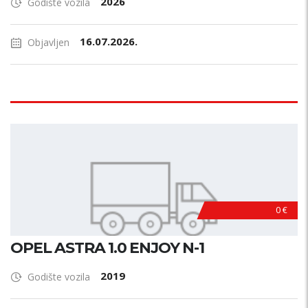
2026
Godište vozila
16.07.2026.
Objavljen
0 €
OPEL ASTRA 1.0 ENJOY N-1
2019
Godište vozila