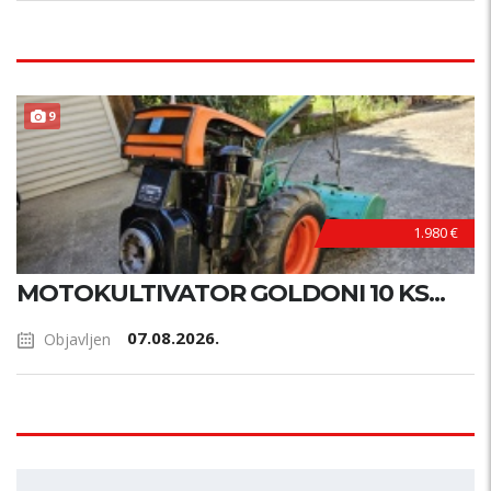
9
1.980 €
MOTOKULTIVATOR GOLDONI 10 KS...
07.08.2026.
Objavljen