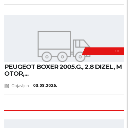
1 €
PEUGEOT BOXER 2005.G., 2.8 DIZEL, M
OTOR,...
03.08.2026.
Objavljen