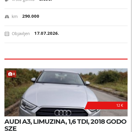
290.000
km
17.07.2026.
Objavljen
8
12 €
AUDI A3, LIMUZINA, 1,6 TDI, 2018 GODO
SZE