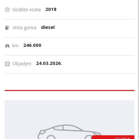
2018
Godište vozila
diesel
Vrsta goriva
246.000
km
24.03.2026.
Objavljen