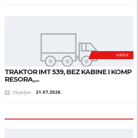
4.800 €
TRAKTOR IMT 539, BEZ KABINE I KOMP
RESORA,...
21.07.2026.
Objavljen