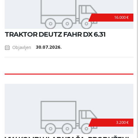
16.000 €
TRAKTOR DEUTZ FAHR DX 6.31
30.07.2026.
Objavljen
3.200 €