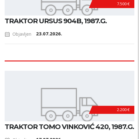
7.500 €
TRAKTOR URSUS 904B, 1987.G.
23.07.2026.
Objavljen
2.200 €
TRAKTOR TOMO VINKOVIĆ 420, 1987.G.