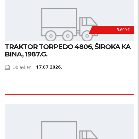
5.600 €
TRAKTOR TORPEDO 4806, ŠIROKA KA
BINA, 1987.G.
17.07.2026.
Objavljen