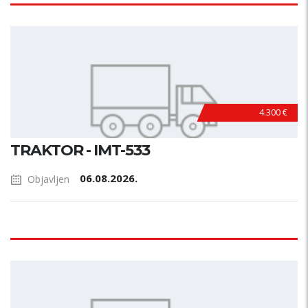
4.300 €
TRAKTOR - IMT-533
06.08.2026.
Objavljen