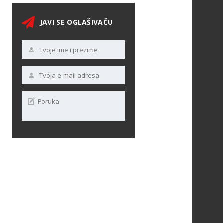
JAVI SE OGLAŠIVAČU