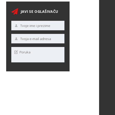
JAVI SE OGLAŠIVAČU