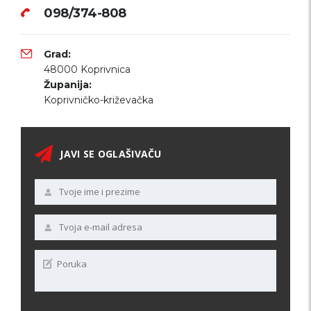
098/374-808
Grad:
48000 Koprivnica
Županija:
Koprivničko-križevačka
JAVI SE OGLAŠIVAČU