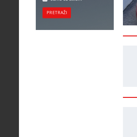
PRETRAŽI