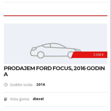
5.500 €
PRODAJEM FORD FOCUS, 2016 GODIN
A
2016
Godište vozila
diesel
Vrsta goriva