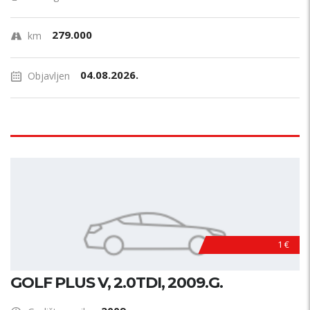
279.000
km
04.08.2026.
Objavljen
1 €
GOLF PLUS V, 2.0TDI, 2009.G.