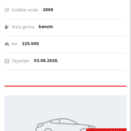
2000
Godište vozila
benzin
Vrsta goriva
225.000
km
03.08.2026.
Objavljen