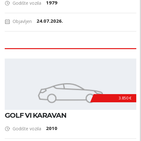
1979
Godište vozila
24.07.2026.
Objavljen
3.850 €
GOLF VI KARAVAN
2010
Godište vozila