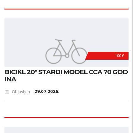
100 €
BICIKL 20" STARIJI MODEL CCA 70 GOD
INA
29.07.2026.
Objavljen