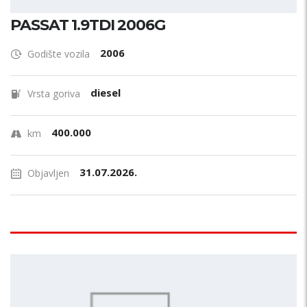
PASSAT 1.9TDI 2006G
2006
Godište vozila
diesel
Vrsta goriva
400.000
km
31.07.2026.
Objavljen