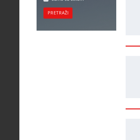
PRETRAŽI