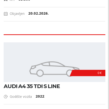
20.02.2026.
Objavljen
0 €
AUDI A4 35 TDI S LINE
2022
Godište vozila