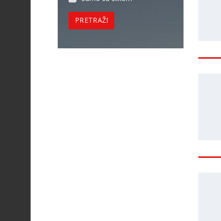
PRETRAŽI