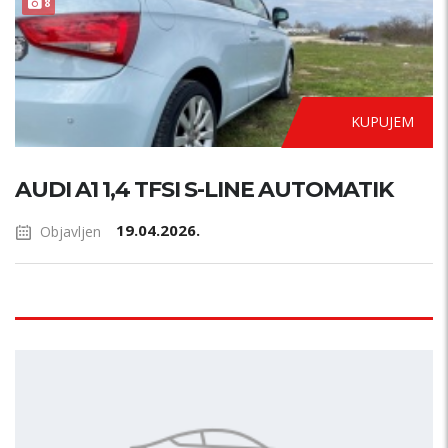
AUTOMATIK
8
KUPUJEM
AUDI A1 1,4 TFSI S-LINE AUTOMATIK
19.04.2026.
Objavljen