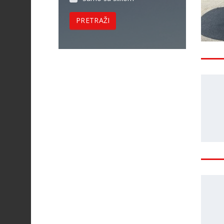
PRETRAŽI